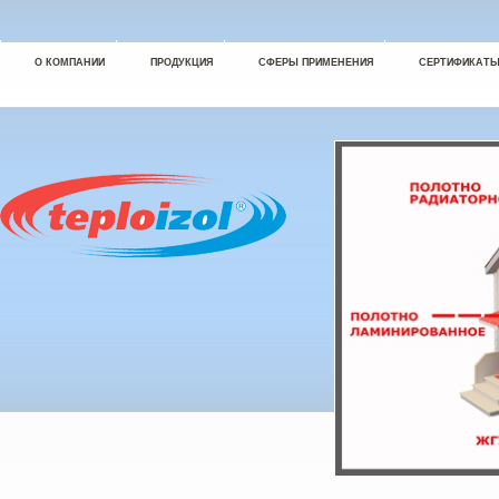
О КОМПАНИИ
ПРОДУКЦИЯ
СФЕРЫ ПРИМЕНЕНИЯ
СЕРТИФИКАТ