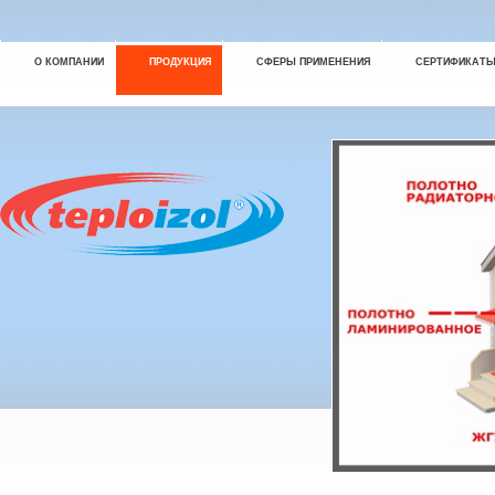
О КОМПАНИИ
ПРОДУКЦИЯ
СФЕРЫ ПРИМЕНЕНИЯ
СЕРТИФИКАТ